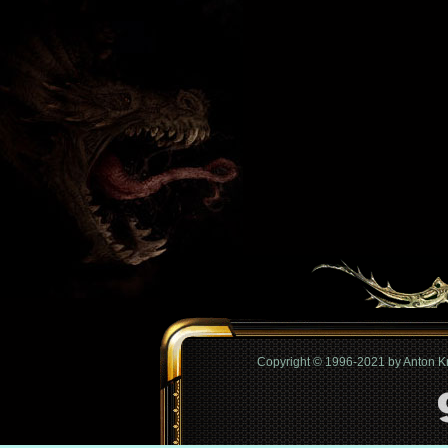
Copyright © 1996-2021 by Anton 