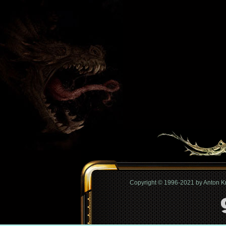
Copyright © 1996-2021 by Anton 