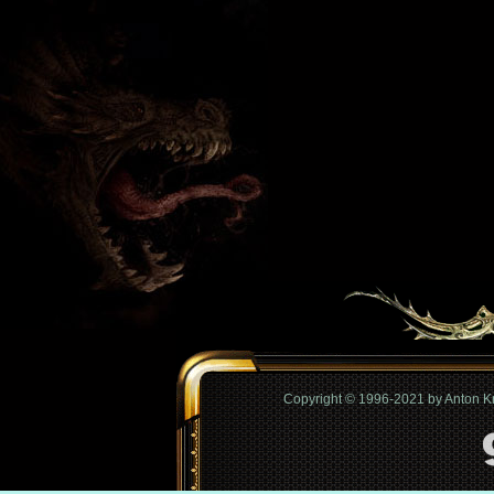
Copyright © 1996-2021 by Anton 