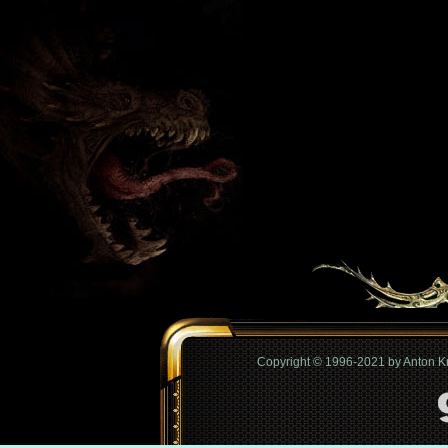
Copyright © 1996-2021 by Anton 