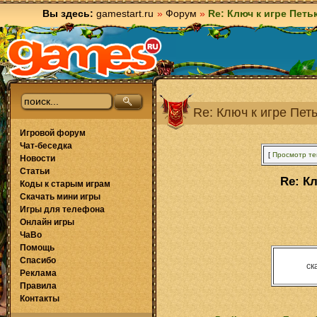
Вы здесь:
gamestart.ru
»
Форум
»
Re: Ключ к игре Петьк
Re: Ключ к игре Петь
Игровой форум
Чат-беседка
[
Просмотр т
Новости
Статьи
Re: Кл
Коды к старым играм
Скачать мини игры
Игры для телефона
Онлайн игры
ЧаВо
Помощь
Спасибо
ск
Реклама
Правила
Контакты