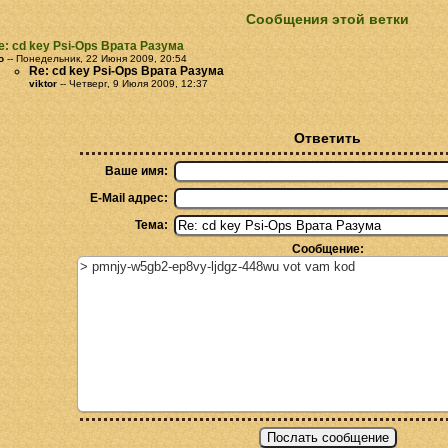
Сообщения этой ветки
e: cd key Psi-Ops Врата Разума
o
-- Понедельник, 22 Июня 2009, 20:54
Re: cd key Psi-Ops Врата Разума
viktor
-- Четверг, 9 Июля 2009, 12:37
Ответить
Ваше имя:
E-Mail адрес:
Тема:
Сообщение: