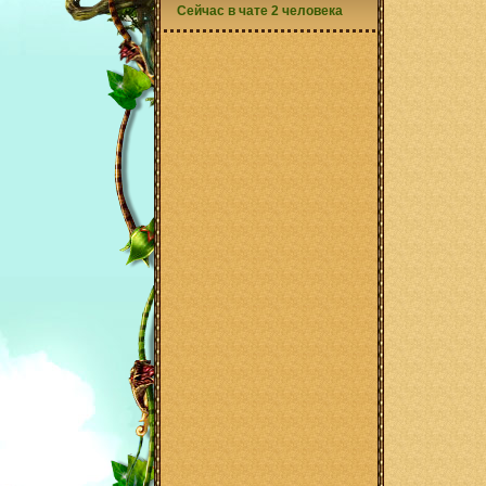
Сейчас в чате 2 человека