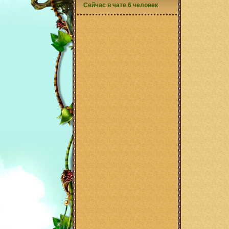
Сейчас в чате 6 человек