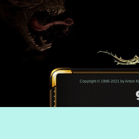
Copyright © 1996-2021 by Anton 