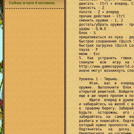
Сейчас в чате 4 человека