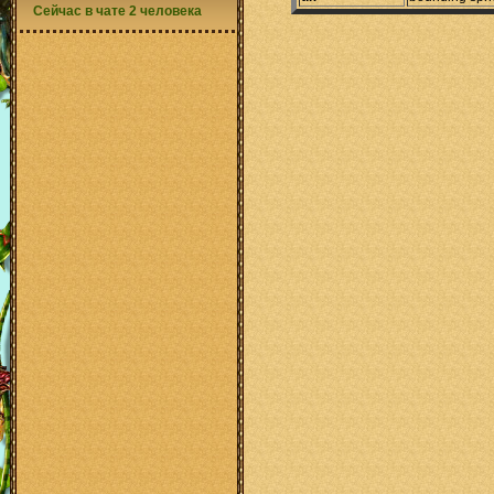
Сейчас в чате 2 человека