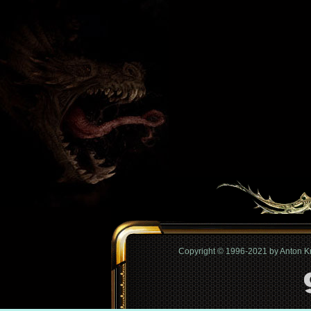
Copyright © 1996-2021 by Anton 