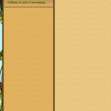
Сейчас в чате 3 человека