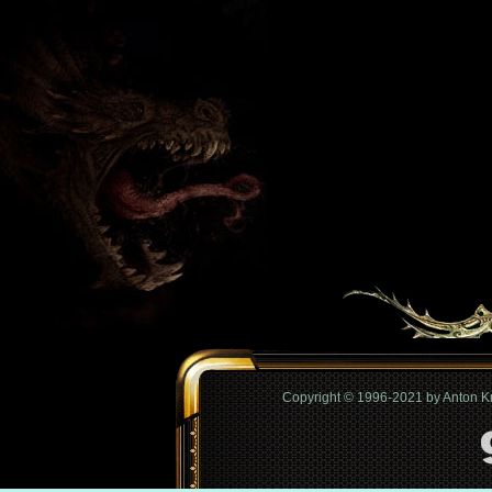
Copyright © 1996-2021 by Anton 