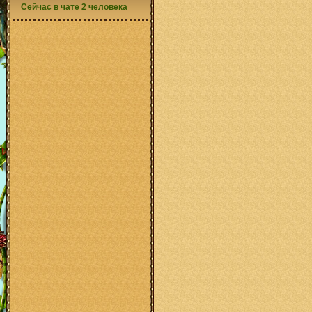
Сейчас в чате 2 человека